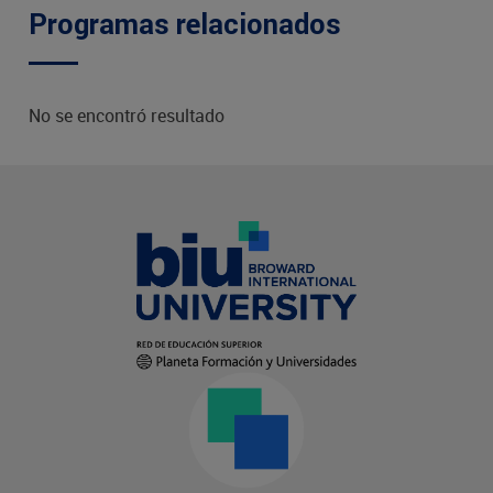
Programas relacionados
No se encontró resultado