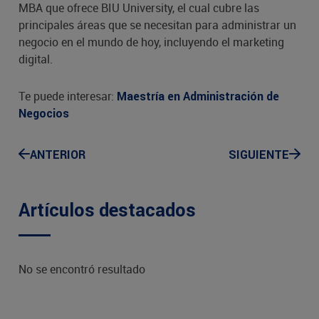
MBA que ofrece BIU University, el cual cubre las
principales áreas que se necesitan para administrar un
negocio en el mundo de hoy, incluyendo el marketing
digital.
Te puede interesar:
Maestría en Administración de
Negocios
ANTERIOR
SIGUIENTE
Artículos destacados
No se encontró resultado