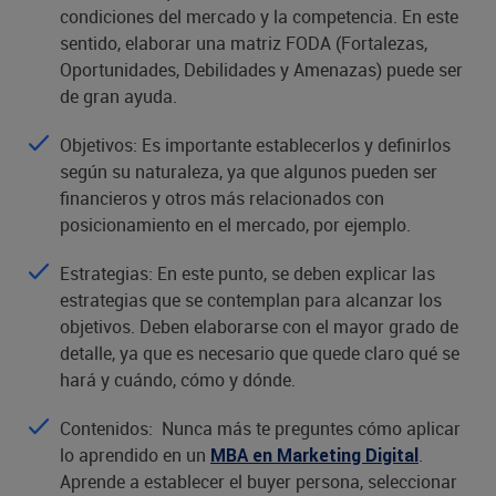
condiciones del mercado y la competencia. En este
sentido, elaborar una matriz FODA (Fortalezas,
Oportunidades, Debilidades y Amenazas) puede ser
de gran ayuda.
Objetivos: Es importante establecerlos y definirlos
según su naturaleza, ya que algunos pueden ser
financieros y otros más relacionados con
posicionamiento en el mercado, por ejemplo.
Estrategias: En este punto, se deben explicar las
estrategias que se contemplan para alcanzar los
objetivos. Deben elaborarse con el mayor grado de
detalle, ya que es necesario que quede claro qué se
hará y cuándo, cómo y dónde.
Contenidos: Nunca más te preguntes cómo aplicar
lo aprendido en un
.
MBA en Marketing Digital
Aprende a establecer el buyer persona, seleccionar