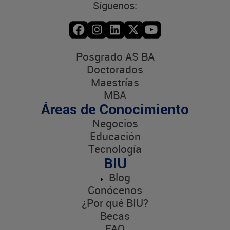
Síguenos:
Posgrado AS BA
Doctorados
Maestrías
MBA
Áreas de Conocimiento
Negocios
Educación
Tecnología
BIU
Blog
Conócenos
¿Por qué BIU?
Becas
FAQ