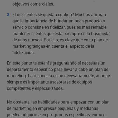
objetivos comerciales.
¿Tus clientes se quedan contigo? Muchos afirman
que la importancia de brindar un buen producto o
servicio consiste en fidelizar, pues es más rentable
mantener clientes que estar siempre en la búsqueda
de unos nuevos. Por ello, es clave que en tu plan de
marketing tengas en cuenta el aspecto de la
fidelización.
En este punto te estarás preguntando si necesitas un
departamento específico para llevar a cabo un plan de
marketing. La respuesta es no necesariamente, aunque
siempre es importante asesorarse de equipos
competentes y especializados.
No obstante, las habilidades para empezar con un plan
de marketing en empresas pequeñas y medianas
pueden adquirirse en programas específicos, como el