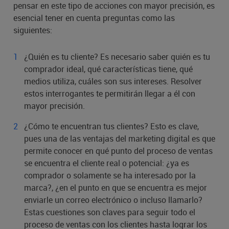
pensar en este tipo de acciones con mayor precisión, es
esencial tener en cuenta preguntas como las
siguientes:
¿Quién es tu cliente? Es necesario saber quién es tu
comprador ideal, qué características tiene, qué
medios utiliza, cuáles son sus intereses. Resolver
estos interrogantes te permitirán llegar a él con
mayor precisión.
¿Cómo te encuentran tus clientes? Esto es clave,
pues una de las ventajas del marketing digital es que
permite conocer en qué punto del proceso de ventas
se encuentra el cliente real o potencial: ¿ya es
comprador o solamente se ha interesado por la
marca?, ¿en el punto en que se encuentra es mejor
enviarle un correo electrónico o incluso llamarlo?
Estas cuestiones son claves para seguir todo el
proceso de ventas con los clientes hasta lograr los