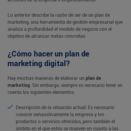
Lo anterior describe la razón de ser de un plan de
marketing, una herramienta de gestión empresarial que
analiza a profundidad el modelo de negocio con el
objetivo de alcanzar metas concretas.
¿Cómo hacer un plan de
marketing digital?
Hay muchas maneras de elaborar un
plan de
. Sin embargo, siempre es necesario tener en
marketing
cuenta los siguientes elementos:
Descripción de la situación actual: Es necesario
conocer exhaustivamente la empresa y los
productos o servicios ofrecidos, pero también el
ámbito en el que estos se mueven en cuanto a las