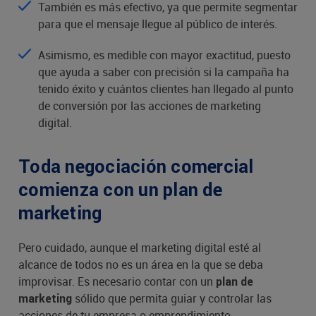
También es más efectivo, ya que permite segmentar
para que el mensaje llegue al público de interés.
Asimismo, es medible con mayor exactitud, puesto
que ayuda a saber con precisión si la campaña ha
tenido éxito y cuántos clientes han llegado al punto
de conversión por las acciones de marketing
digital.
Toda negociación comercial
comienza con un plan de
marketing
Pero cuidado, aunque el marketing digital esté al
alcance de todos no es un área en la que se deba
improvisar. Es necesario contar con un
plan de
sólido que permita guiar y controlar las
marketing
acciones de tu empresa o emprendimiento.