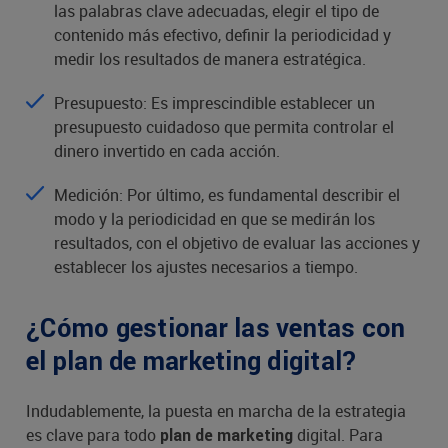
las palabras clave adecuadas, elegir el tipo de
contenido más efectivo, definir la periodicidad y
medir los resultados de manera estratégica.
Presupuesto: Es imprescindible establecer un
presupuesto cuidadoso que permita controlar el
dinero invertido en cada acción.
Medición: Por último, es fundamental describir el
modo y la periodicidad en que se medirán los
resultados, con el objetivo de evaluar las acciones y
establecer los ajustes necesarios a tiempo.
¿Cómo gestionar las ventas con
el plan de marketing digital?
Indudablemente, la puesta en marcha de la estrategia
es clave para todo
digital. Para
plan de marketing