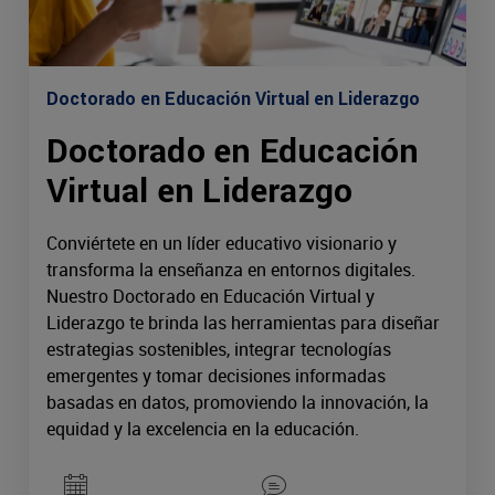
Doctorado en Educación Virtual en Liderazgo
Doctorado en Educación
Virtual en Liderazgo
Conviértete en un líder educativo visionario y
transforma la enseñanza en entornos digitales.
Nuestro Doctorado en Educación Virtual y
Liderazgo te brinda las herramientas para diseñar
estrategias sostenibles, integrar tecnologías
emergentes y tomar decisiones informadas
basadas en datos, promoviendo la innovación, la
equidad y la excelencia en la educación.