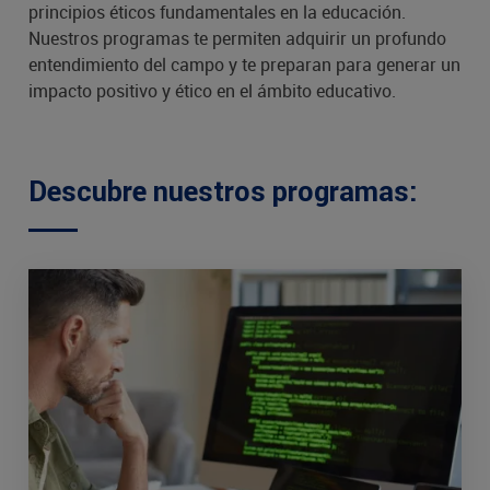
principios éticos fundamentales en la educación.
Nuestros programas te permiten adquirir un profundo
entendimiento del campo y te preparan para generar un
impacto positivo y ético en el ámbito educativo.
Descubre nuestros programas: