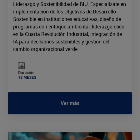
Liderazgo y Sostenibilidad de BIU. Especialízate en
implementación de los Objetivos de Desarrollo
Sostenible en instituciones educativas, diseño de
programas con enfoque ambiental, liderazgo ético
en la Cuarta Revolución Industrial, integración de
IA para decisiones sostenibles y gestión del
cambio organizacional verde.
Duración
18 MESES
Ver más