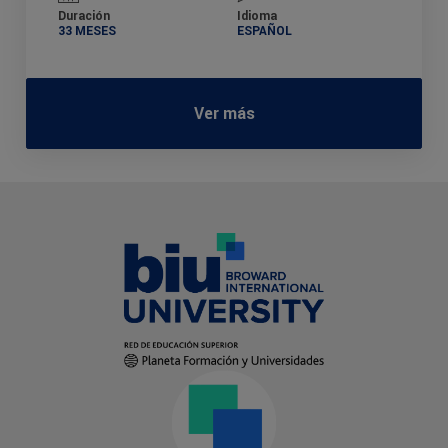
Duración
Idioma
33 MESES
ESPAÑOL
Ver más