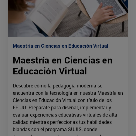
Maestría en Ciencias en Educación Virtual
Maestría en Ciencias en
Educación Virtual
Descubre cómo la pedagogía moderna se
encuentra con la tecnología en nuestra Maestría en
Ciencias en Educación Virtual con título de los
EE.UU. Prepárate para diseñar, implementar y
evaluar experiencias educativas virtuales de alta
calidad mientras perfeccionas tus habilidades
blandas con el programa SUJIS, donde