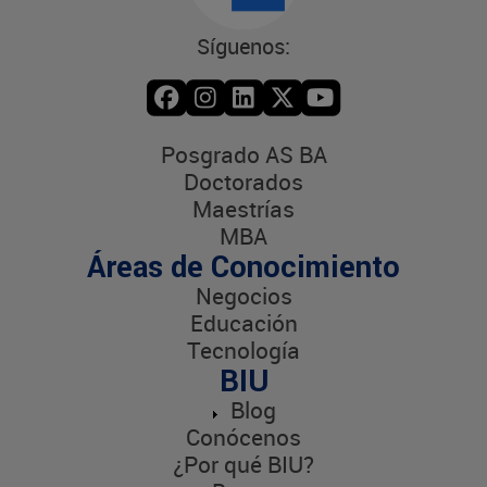
Síguenos:
Posgrado AS BA
Doctorados
Maestrías
MBA
Áreas de Conocimiento
Negocios
Educación
Tecnología
BIU
Blog
Conócenos
¿Por qué BIU?