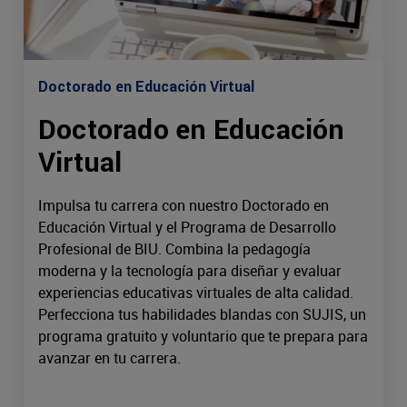
Doctorado en Educación Virtual
Doctorado en Educación
Virtual
Impulsa tu carrera con nuestro Doctorado en
Educación Virtual y el Programa de Desarrollo
Profesional de BIU. Combina la pedagogía
moderna y la tecnología para diseñar y evaluar
experiencias educativas virtuales de alta calidad.
Perfecciona tus habilidades blandas con SUJIS, un
programa gratuito y voluntario que te prepara para
avanzar en tu carrera.