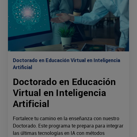
Doctorado en Educación Virtual en Inteligencia
Artificial
Doctorado en Educación
Virtual en Inteligencia
Artificial
Fortalece tu camino en la enseñanza con nuestro
Doctorado. Este programa te prepara para integrar
las últimas tecnologías en IA con métodos