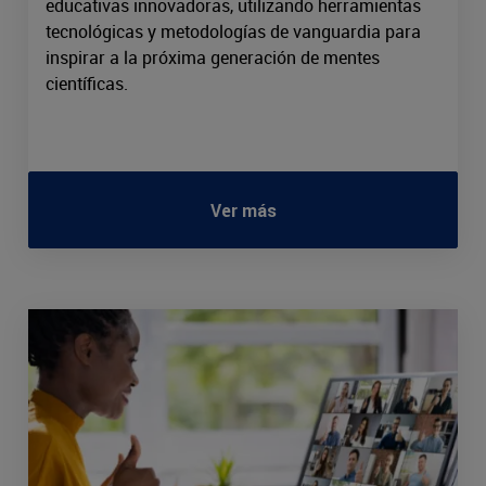
educativas innovadoras, utilizando herramientas
tecnológicas y metodologías de vanguardia para
inspirar a la próxima generación de mentes
científicas.
Ver más