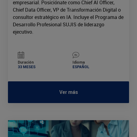
empresarial. Posiciónate como Chief AI Officer,
Chief Data Officer, VP de Transformación Digital o
consultor estratégico en IA. Incluye el Programa de
Desarrollo Profesional SUJIS de liderazgo
ejecutivo.
Duración
Idioma
33 MESES
ESPAÑOL
Ver más