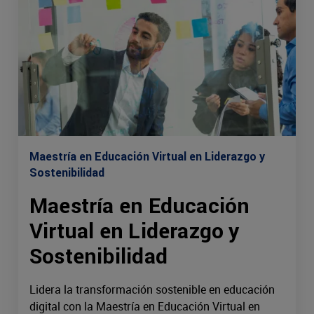
Maestría en Educación Virtual en Liderazgo y
Sostenibilidad
Maestría en Educación
Virtual en Liderazgo y
Sostenibilidad
Lidera la transformación sostenible en educación
digital con la Maestría en Educación Virtual en