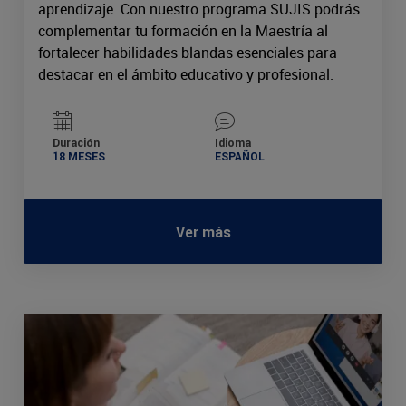
aprendizaje. Con nuestro programa SUJIS podrás
complementar tu formación en la Maestría al
fortalecer habilidades blandas esenciales para
destacar en el ámbito educativo y profesional.
Duración
Idioma
18 MESES
ESPAÑOL
Ver más