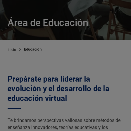
Área de Educación
Inicio
Educación
Prepárate para liderar la
evolución y el desarrollo de la
educación virtual
Te brindamos perspectivas valiosas sobre métodos de
enseñanza innovadores, teorías educativas y los