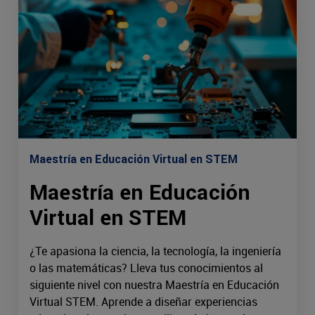
Maestría en Educación Virtual en STEM
Maestría en Educación
Virtual en STEM
¿Te apasiona la ciencia, la tecnología, la ingeniería
o las matemáticas? Lleva tus conocimientos al
siguiente nivel con nuestra Maestría en Educación
Virtual STEM. Aprende a diseñar experiencias