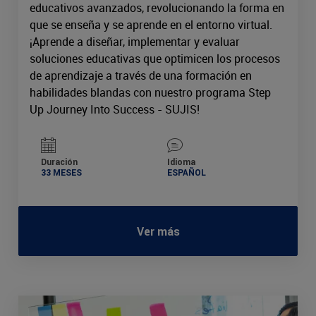
educativos avanzados, revolucionando la forma en
que se enseña y se aprende en el entorno virtual.
¡Aprende a diseñar, implementar y evaluar
soluciones educativas que optimicen los procesos
de aprendizaje a través de una formación en
habilidades blandas con nuestro programa Step
Up Journey Into Success - SUJIS!
Duración
Idioma
33 MESES
ESPAÑOL
Ver más