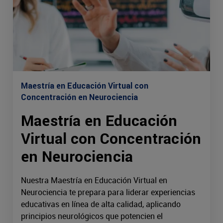
Maestría en Educación Virtual con
Concentración en Neurociencia
Maestría en Educación
Virtual con Concentración
en Neurociencia
Nuestra Maestría en Educación Virtual en
Neurociencia te prepara para liderar experiencias
educativas en línea de alta calidad, aplicando
principios neurológicos que potencien el