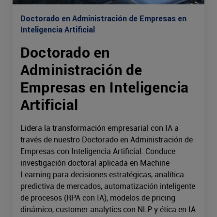
Doctorado en Administración de Empresas en
Inteligencia Artificial
Doctorado en
Administración de
Empresas en Inteligencia
Artificial
Lidera la transformación empresarial con IA a
través de nuestro Doctorado en Administración de
Empresas con Inteligencia Artificial. Conduce
investigación doctoral aplicada en Machine
Learning para decisiones estratégicas, analítica
predictiva de mercados, automatización inteligente
de procesos (RPA con IA), modelos de pricing
dinámico, customer analytics con NLP y ética en IA