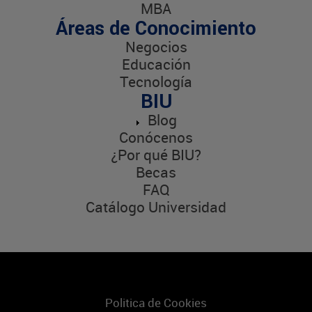
MBA
Áreas de Conocimiento
Negocios
Educación
Tecnología
BIU
Blog
Conócenos
¿Por qué BIU?
Becas
FAQ
Catálogo Universidad
Politica de Cookies