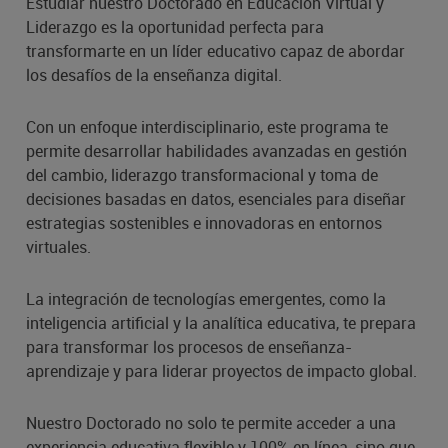
Estudiar nuestro Doctorado en Educación Virtual y
Liderazgo es la oportunidad perfecta para
transformarte en un líder educativo capaz de abordar
los desafíos de la enseñanza digital.
Con un enfoque interdisciplinario, este programa te
permite desarrollar habilidades avanzadas en gestión
del cambio, liderazgo transformacional y toma de
decisiones basadas en datos, esenciales para diseñar
estrategias sostenibles e innovadoras en entornos
virtuales.
La integración de tecnologías emergentes, como la
inteligencia artificial y la analítica educativa, te prepara
para transformar los procesos de enseñanza-
aprendizaje y para liderar proyectos de impacto global.
Nuestro Doctorado no solo te permite acceder a una
experiencia educativa flexible y 100% en línea, sino que