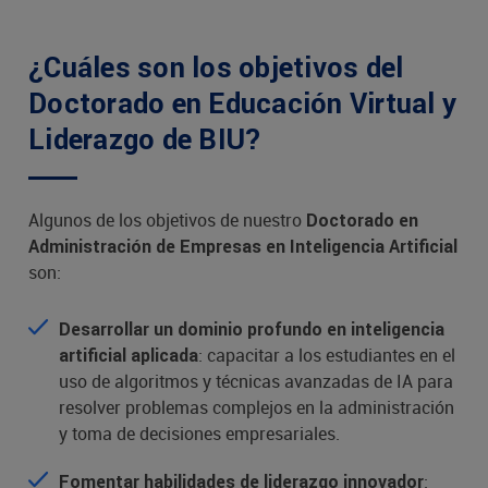
¿Cuáles son los objetivos del
Doctorado en Educación Virtual y
Liderazgo de BIU?
Algunos de los objetivos de nuestro
Doctorado en
Administración de Empresas en Inteligencia Artificial
son:
Desarrollar un dominio profundo en inteligencia
: capacitar a los estudiantes en el
artificial aplicada
uso de algoritmos y técnicas avanzadas de IA para
resolver problemas complejos en la administración
y toma de decisiones empresariales.
:
Fomentar habilidades de liderazgo innovador