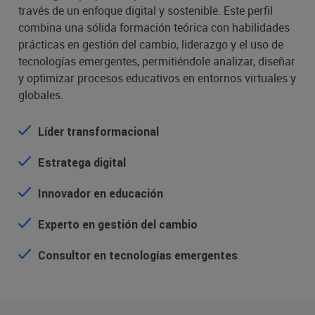
través de un enfoque digital y sostenible. Este perfil
combina una sólida formación teórica con habilidades
prácticas en gestión del cambio, liderazgo y el uso de
tecnologías emergentes, permitiéndole analizar, diseñar
y optimizar procesos educativos en entornos virtuales y
globales.
Líder transformacional
Estratega digital
Innovador en educación
Experto en gestión del cambio
Consultor en tecnologías emergentes