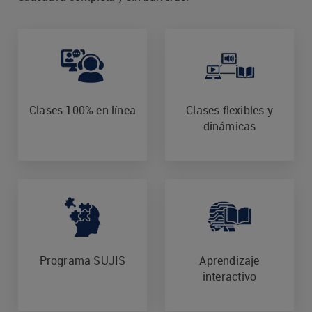
Clases 100% en línea
Clases flexibles y
dinámicas
Programa SUJIS
Aprendizaje
interactivo