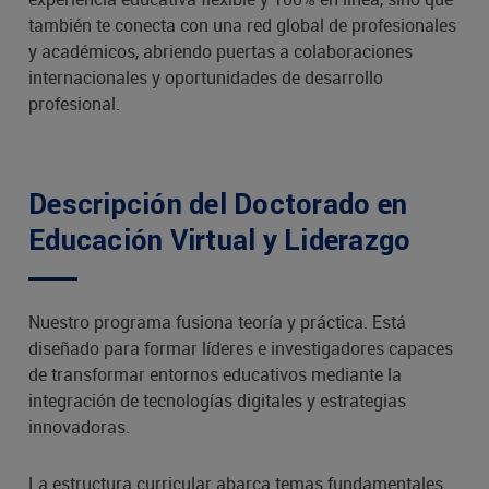
también te conecta con una red global de profesionales
y académicos, abriendo puertas a colaboraciones
internacionales y oportunidades de desarrollo
profesional.
Descripción del Doctorado en
Educación Virtual y Liderazgo
Nuestro programa fusiona teoría y práctica. Está
diseñado para formar líderes e investigadores capaces
de transformar entornos educativos mediante la
integración de tecnologías digitales y estrategias
innovadoras.
La estructura curricular abarca temas fundamentales