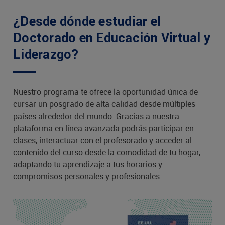
¿Desde dónde estudiar el
Doctorado en Educación Virtual y
Liderazgo?
Nuestro programa te ofrece la oportunidad única de
cursar un posgrado de alta calidad desde múltiples
países alrededor del mundo. Gracias a nuestra
plataforma en línea avanzada podrás participar en
clases, interactuar con el profesorado y acceder al
contenido del curso desde la comodidad de tu hogar,
adaptando tu aprendizaje a tus horarios y
compromisos personales y profesionales.