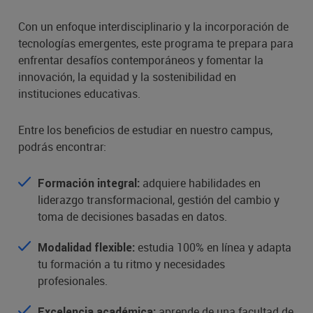
Con un enfoque interdisciplinario y la incorporación de
tecnologías emergentes, este programa te prepara para
enfrentar desafíos contemporáneos y fomentar la
innovación, la equidad y la sostenibilidad en
instituciones educativas.
Entre los beneficios de estudiar en nuestro campus,
podrás encontrar:
adquiere habilidades en
Formación integral:
liderazgo transformacional, gestión del cambio y
toma de decisiones basadas en datos.
estudia 100% en línea y adapta
Modalidad flexible:
tu formación a tu ritmo y necesidades
profesionales.
aprende de una facultad de
Excelencia académica: