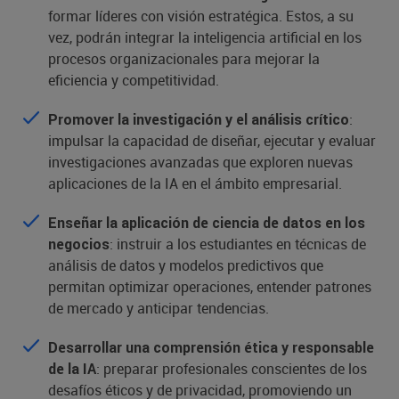
formar líderes con visión estratégica. Estos, a su
vez, podrán integrar la inteligencia artificial en los
procesos organizacionales para mejorar la
eficiencia y competitividad.
:
Promover la investigación y el análisis crítico
impulsar la capacidad de diseñar, ejecutar y evaluar
investigaciones avanzadas que exploren nuevas
aplicaciones de la IA en el ámbito empresarial.
Enseñar la aplicación de ciencia de datos en los
: instruir a los estudiantes en técnicas de
negocios
análisis de datos y modelos predictivos que
permitan optimizar operaciones, entender patrones
de mercado y anticipar tendencias.
Desarrollar una comprensión ética y responsable
: preparar profesionales conscientes de los
de la IA
desafíos éticos y de privacidad, promoviendo un