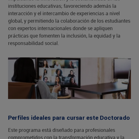
instituciones educativas; favoreciendo además la
interacción y el intercambio de experiencias a nivel
global, y permitiendo la colaboración de los estudiantes
con expertos internacionales donde se apliquen
prácticas que fomenten la inclusión, la equidad y la
responsabilidad social.
Perfiles ideales para cursar este Doctorado
Este programa está diseñado para profesionales
comprometidos con la transformación educativa y la