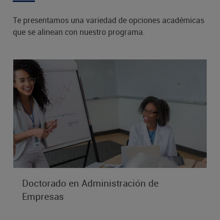
Te presentamos una variedad de opciones académicas
que se alinean con nuestro programa.
Doctorado en Administración de
Empresas