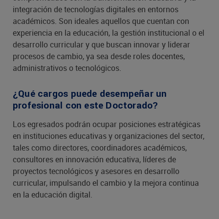
integración de tecnologías digitales en entornos
académicos. Son ideales aquellos que cuentan con
experiencia en la educación, la gestión institucional o el
desarrollo curricular y que buscan innovar y liderar
procesos de cambio, ya sea desde roles docentes,
administrativos o tecnológicos.
¿Qué cargos puede desempeñar un
profesional con este Doctorado?
Los egresados podrán ocupar posiciones estratégicas
en instituciones educativas y organizaciones del sector,
tales como directores, coordinadores académicos,
consultores en innovación educativa, líderes de
proyectos tecnológicos y asesores en desarrollo
curricular, impulsando el cambio y la mejora continua
en la educación digital.