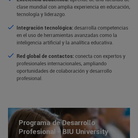
clase mundial con amplia experiencia en educación,
tecnología y liderazgo.
desarrolla competencias
Integración tecnológica:
en el uso de herramientas avanzadas como la
inteligencia artificial y la analítica educativa.
conecta con expertos y
Red global de contactos:
profesionales internacionales, ampliando
oportunidades de colaboración y desarrollo
profesional.
Programa de Desarrollo
Profesional - BIU University