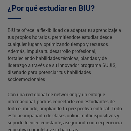
¿Por qué estudiar en BIU?
BIU te ofrece la flexibilidad de adaptar tu aprendizaje a
tus propios horarios, permitiéndote estudiar desde
cualquier lugar y optimizando tiempo y recursos.
Además, impulsa tu desarrollo profesional,
fortaleciendo habilidades técnicas, blandas y de
liderazgo a través de su innovador programa SUJIS,
diseñado para potenciar tus habilidades
socioemocionales.
Con una red global de networking y un enfoque
internacional, podrás conectarte con estudiantes de
todo el mundo, ampliando tu perspectiva cultural. Todo
esto acompañado de clases online multidispositivos y
soporte técnico constante, asegurando una experiencia
educativa completa y sin barreras.