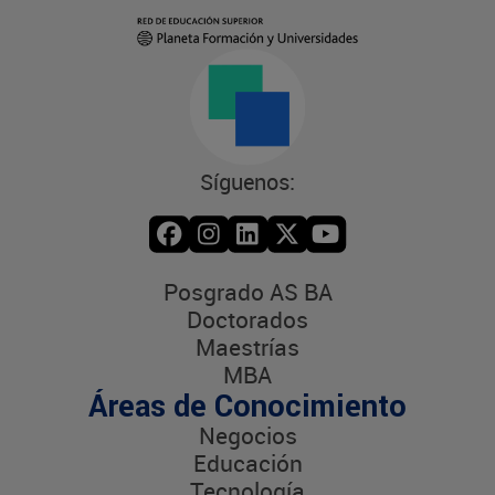
Síguenos:
Posgrado AS BA
Doctorados
Maestrías
MBA
Áreas de Conocimiento
Negocios
Educación
Tecnología