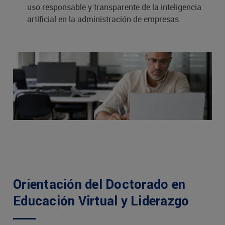
uso responsable y transparente de la inteligencia
artificial en la administración de empresas.
Orientación del Doctorado en
Educación Virtual y Liderazgo