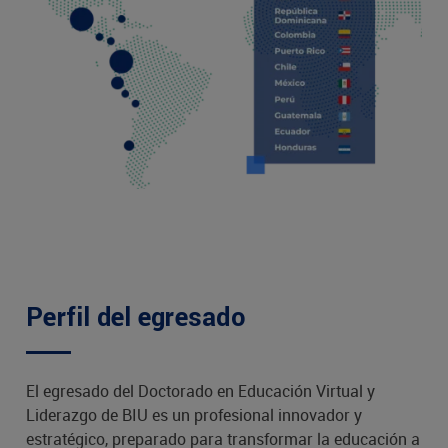
Perfil del egresado
El egresado del Doctorado en Educación Virtual y
Liderazgo de BIU es un profesional innovador y
estratégico, preparado para transformar la educación a