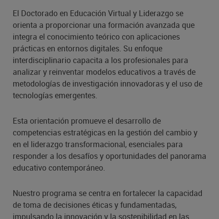
El Doctorado en Educación Virtual y Liderazgo se
orienta a proporcionar una formación avanzada que
integra el conocimiento teórico con aplicaciones
prácticas en entornos digitales. Su enfoque
interdisciplinario capacita a los profesionales para
analizar y reinventar modelos educativos a través de
metodologías de investigación innovadoras y el uso de
tecnologías emergentes.
Esta orientación promueve el desarrollo de
competencias estratégicas en la gestión del cambio y
en el liderazgo transformacional, esenciales para
responder a los desafíos y oportunidades del panorama
educativo contemporáneo.
Nuestro programa se centra en fortalecer la capacidad
de toma de decisiones éticas y fundamentadas,
impulsando la innovación y la sostenibilidad en las