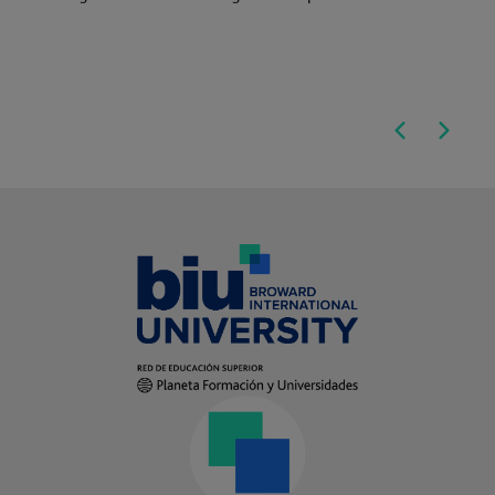
habilidades blandas como el liderazgo, la
adaptabilidad y la resolución de problemas,
complementando tu formación y preparándote para
destacar en un entorno competitivo.