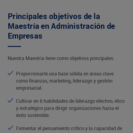
Principales objetivos de la
Maestría en Administración de
Empresas
Nuestra Maestría tiene como objetivos principales:
Proporcionarte una base sólida en áreas clave
como finanzas, marketing, liderazgo y gestión
empresarial.
Cultivar en ti habilidades de liderazgo efectivo, ético
y estratégico para dirigir organizaciones hacia el
éxito sostenible.
Fomentar el pensamiento crítico y la capacidad de