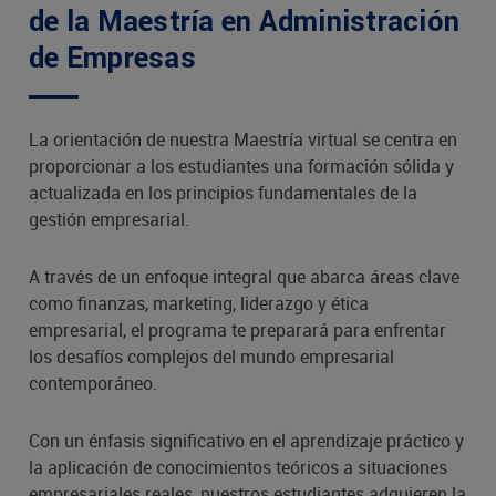
de la Maestría en Administración
de Empresas
La orientación de nuestra Maestría virtual se centra en
proporcionar a los estudiantes una formación sólida y
actualizada en los principios fundamentales de la
gestión empresarial.
A través de un enfoque integral que abarca áreas clave
como finanzas, marketing, liderazgo y ética
empresarial, el programa te preparará para enfrentar
los desafíos complejos del mundo empresarial
contemporáneo.
Con un énfasis significativo en el aprendizaje práctico y
la aplicación de conocimientos teóricos a situaciones
empresariales reales, nuestros estudiantes adquieren la