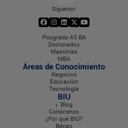
Síguenos:
Posgrado AS BA
Doctorados
Maestrías
MBA
Áreas de Conocimiento
Negocios
Educación
Tecnología
BIU
Blog
Conócenos
¿Por qué BIU?
Becas