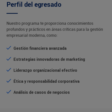
Perfil del egresado
Nuestro programa te proporciona conocimientos
profundos y prácticos en áreas críticas para la gestión
empresarial moderna, como:
Gestión financiera avanzada
Estrategias innovadoras de marketing
Liderazgo organizacional efectivo
Ética y responsabilidad corporativa
Análisis de casos de negocios