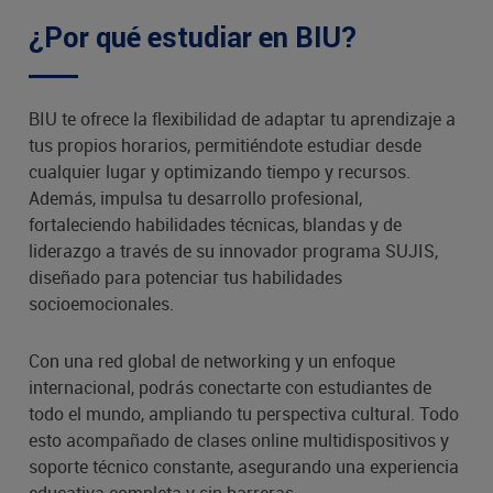
¿Por qué estudiar en BIU?
BIU te ofrece la flexibilidad de adaptar tu aprendizaje a
tus propios horarios, permitiéndote estudiar desde
cualquier lugar y optimizando tiempo y recursos.
Además, impulsa tu desarrollo profesional,
fortaleciendo habilidades técnicas, blandas y de
liderazgo a través de su innovador programa SUJIS,
diseñado para potenciar tus habilidades
socioemocionales.
Con una red global de networking y un enfoque
internacional, podrás conectarte con estudiantes de
todo el mundo, ampliando tu perspectiva cultural. Todo
esto acompañado de clases online multidispositivos y
soporte técnico constante, asegurando una experiencia