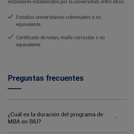
estándares establecidos por la universidad, entre otros.
Estudios universitarios culminados o su
equivalente.
Certificado de notas, malla curricular o su
equivalente.
Preguntas frecuentes
¿Cuál es la duración del programa de
MBA en BIU?