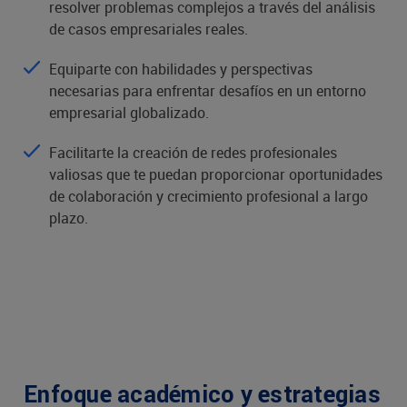
resolver problemas complejos a través del análisis
de casos empresariales reales.
Equiparte con habilidades y perspectivas
necesarias para enfrentar desafíos en un entorno
empresarial globalizado.
Facilitarte la creación de redes profesionales
valiosas que te puedan proporcionar oportunidades
de colaboración y crecimiento profesional a largo
plazo.
Enfoque académico y estrategias