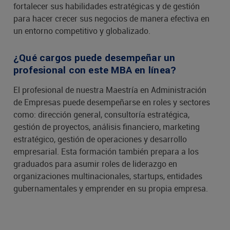
fortalecer sus habilidades estratégicas y de gestión
para hacer crecer sus negocios de manera efectiva en
un entorno competitivo y globalizado.
¿Qué cargos puede desempeñar un
profesional con este MBA en línea?
El profesional de nuestra Maestría en Administración
de Empresas puede desempeñarse en roles y sectores
como: dirección general, consultoría estratégica,
gestión de proyectos, análisis financiero, marketing
estratégico, gestión de operaciones y desarrollo
empresarial. Esta formación también prepara a los
graduados para asumir roles de liderazgo en
organizaciones multinacionales, startups, entidades
gubernamentales y emprender en su propia empresa.