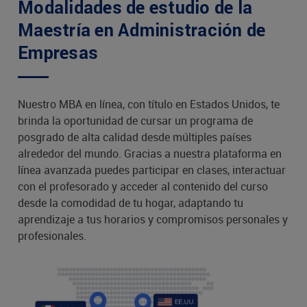
Modalidades de estudio de la
Maestría en Administración de
Empresas
Nuestro MBA en línea, con título en Estados Unidos, te
brinda la oportunidad de cursar un programa de
posgrado de alta calidad desde múltiples países
alrededor del mundo. Gracias a nuestra plataforma en
línea avanzada puedes participar en clases, interactuar
con el profesorado y acceder al contenido del curso
desde la comodidad de tu hogar, adaptando tu
aprendizaje a tus horarios y compromisos personales y
profesionales.