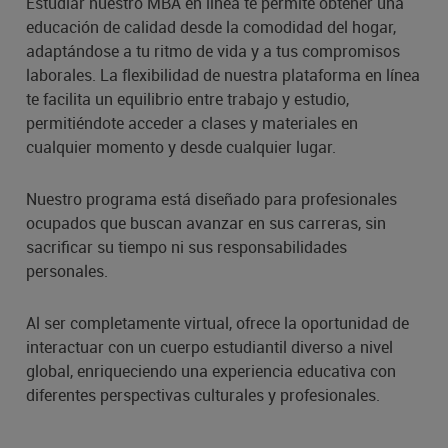
Estudiar nuestro MBA en línea te permite obtener una
educación de calidad desde la comodidad del hogar,
adaptándose a tu ritmo de vida y a tus compromisos
laborales. La flexibilidad de nuestra plataforma en línea
te facilita un equilibrio entre trabajo y estudio,
permitiéndote acceder a clases y materiales en
cualquier momento y desde cualquier lugar.
Nuestro programa está diseñado para profesionales
ocupados que buscan avanzar en sus carreras, sin
sacrificar su tiempo ni sus responsabilidades
personales.
Al ser completamente virtual, ofrece la oportunidad de
interactuar con un cuerpo estudiantil diverso a nivel
global, enriqueciendo una experiencia educativa con
diferentes perspectivas culturales y profesionales.