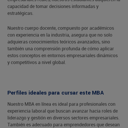
capacidad de tomar decisiones informadas y
estratégicas.
Nuestro cuerpo docente, compuesto por académicos
con experiencia en la industria, asegura que no solo
adquieras conocimientos teóricos avanzados, sino
también una comprensión profunda de cómo aplicar
estos conceptos en entornos empresariales dinámicos
y competitivos a nivel global.
Perfiles ideales para cursar este MBA
Nuestro MBA en línea es ideal para profesionales con
experiencia laboral que buscan avanzar hacia roles de
liderazgo y gestión en diversos sectores empresariales.
También es adecuado para emprendedores que desean