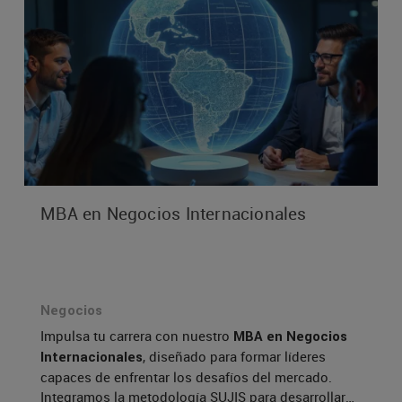
MBA en Negocios Internacionales
Negocios
Impulsa tu carrera con nuestro
MBA en Negocios
, diseñado para formar líderes
Internacionales
capaces de enfrentar los desafíos del mercado.
Integramos la metodología SUJIS para desarrollar