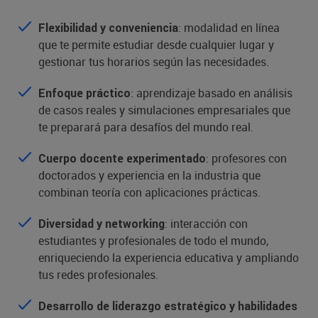
: modalidad en línea
Flexibilidad y conveniencia
que te permite estudiar desde cualquier lugar y
gestionar tus horarios según las necesidades.
: aprendizaje basado en análisis
Enfoque práctico
de casos reales y simulaciones empresariales que
te preparará para desafíos del mundo real.
: profesores con
Cuerpo docente experimentado
doctorados y experiencia en la industria que
combinan teoría con aplicaciones prácticas.
: interacción con
Diversidad y networking
estudiantes y profesionales de todo el mundo,
enriqueciendo la experiencia educativa y ampliando
tus redes profesionales.
Desarrollo de liderazgo estratégico y habilidades