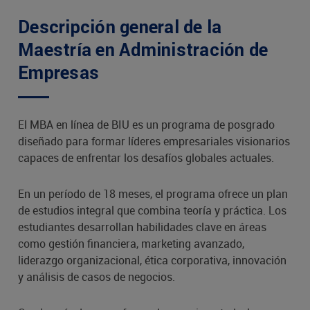
Descripción general de la
Maestría en Administración de
Empresas
El MBA en línea de BIU es un programa de posgrado
diseñado para formar líderes empresariales visionarios
capaces de enfrentar los desafíos globales actuales.
En un período de 18 meses, el programa ofrece un plan
de estudios integral que combina teoría y práctica. Los
estudiantes desarrollan habilidades clave en áreas
como gestión financiera, marketing avanzado,
liderazgo organizacional, ética corporativa, innovación
y análisis de casos de negocios.