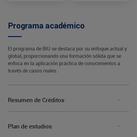
Programa académico
El programa de BIU se destaca por su enfoque actual y
global, proporcionando una formación sólida que se
enfoca en la aplicación práctica de conocimientos a
través de casos reales.
Resumen de Créditos:
Tipo de materias
Plan de estudios: