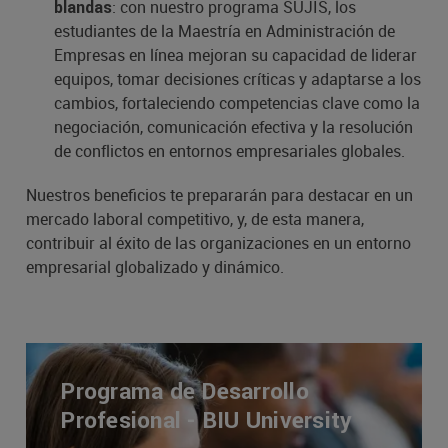
: con nuestro programa SUJIS, los
blandas
estudiantes de la Maestría en Administración de
Empresas en línea mejoran su capacidad de liderar
equipos, tomar decisiones críticas y adaptarse a los
cambios, fortaleciendo competencias clave como la
negociación, comunicación efectiva y la resolución
de conflictos en entornos empresariales globales.
Nuestros beneficios te prepararán para destacar en un
mercado laboral competitivo, y, de esta manera,
contribuir al éxito de las organizaciones en un entorno
empresarial globalizado y dinámico.
Programa de Desarrollo
Profesional - BIU University