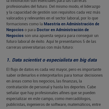
la innovación son esenciales para las carreras
profesionales del futuro. Del mismo modo, el liderazgo
y la capacidad de gestión son requisitos cada vez más
valorados y relevantes en el sector laboral, por lo que
formaciones como la
Maestría en Administración de
o para
Negocios
Doctor en Administración de
son una apuesta segura para conseguir un
Negocios
futuro laboral de éxito. Aquí te presentamos 5 de las
carreras universitarias con más futuro:
1. Data scientist o especialista en big data
El flujo de datos es cada vez mayor, pero es importante
saber ordenarlos e interpretarlos para tomar decisiones
en áreas como los negocios, las finanzas, la
contratación de personal y hasta los deportes. Cabe
señalar que hay profesionales afines que se pueden
especializar en este campo, como mercadólogos,
publicistas, ingenieros de software, matemáticos, entre