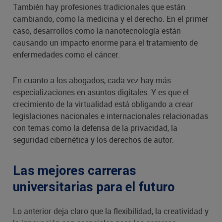
También hay profesiones tradicionales que están
cambiando, como la medicina y el derecho. En el primer
caso, desarrollos como la nanotecnología están
causando un impacto enorme para el tratamiento de
enfermedades como el cáncer.
En cuanto a los abogados, cada vez hay más
especializaciones en asuntos digitales. Y es que el
crecimiento de la virtualidad está obligando a crear
legislaciones nacionales e internacionales relacionadas
con temas como la defensa de la privacidad, la
seguridad cibernética y los derechos de autor.
Las mejores carreras
universitarias para el futuro
Lo anterior deja claro que la flexibilidad, la creatividad y