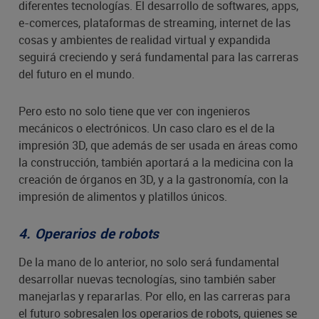
diferentes tecnologías. El desarrollo de softwares, apps,
e-comerces, plataformas de streaming, internet de las
cosas y ambientes de realidad virtual y expandida
seguirá creciendo y será fundamental para las carreras
del futuro en el mundo.
Pero esto no solo tiene que ver con ingenieros
mecánicos o electrónicos. Un caso claro es el de la
impresión 3D, que además de ser usada en áreas como
la construcción, también aportará a la medicina con la
creación de órganos en 3D, y a la gastronomía, con la
impresión de alimentos y platillos únicos.
4. Operarios de robots
De la mano de lo anterior, no solo será fundamental
desarrollar nuevas tecnologías, sino también saber
manejarlas y repararlas. Por ello, en las carreras para
el futuro sobresalen los operarios de robots, quienes se