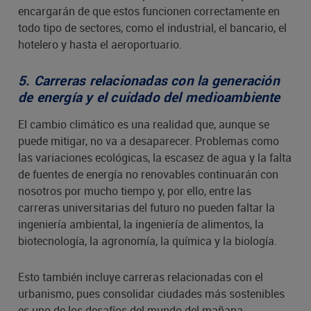
encargarán de que estos funcionen correctamente en
todo tipo de sectores, como el industrial, el bancario, el
hotelero y hasta el aeroportuario.
5. Carreras relacionadas con la generación 
de energía y el cuidado del medioambiente
El cambio climático es una realidad que, aunque se
puede mitigar, no va a desaparecer. Problemas como
las variaciones ecológicas, la escasez de agua y la falta
de fuentes de energía no renovables continuarán con
nosotros por mucho tiempo y, por ello, entre las
carreras universitarias del futuro no pueden faltar la
ingeniería ambiental, la ingeniería de alimentos, la
biotecnología, la agronomía, la química y la biología.
Esto también incluye carreras relacionadas con el
urbanismo, pues consolidar ciudades más sostenibles
es uno de los desafíos del mundo del mañana.