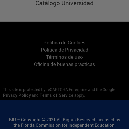
Catálogo Universidad
Politica de Cookies
Politica de Privacidad
Términos de uso
Oficina de buenas prácticas
This site is protected by reCAPTCHA Enterprise and the Google
and
apply.
Privacy Policy
Terms of Service
BIU – Copyright © 2021 All Rights Reserved Licensed by
the Florida Commission for Independent Education,