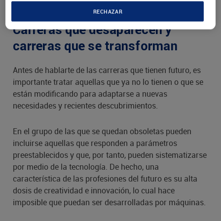
RECHAZAR
Carreras que desaparecen y
carreras que se transforman
Antes de hablarte de las carreras que tienen futuro, es
importante tratar aquellas que ya no lo tienen o que se
están modificando para adaptarse a nuevas
necesidades y recientes descubrimientos.
En el grupo de las que se quedan obsoletas pueden
incluirse aquellas que responden a parámetros
preestablecidos y que, por tanto, pueden sistematizarse
por medio de la tecnología. De hecho, una
característica de las profesiones del futuro es su alta
dosis de creatividad e innovación, lo cual hace
imposible que puedan ser desarrolladas por máquinas.