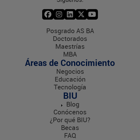
Posgrado AS BA
Doctorados
Maestrías
MBA
Áreas de Conocimiento
Negocios
Educación
Tecnología
BIU
Blog
Conócenos
¿Por qué BIU?
Becas
FAQ