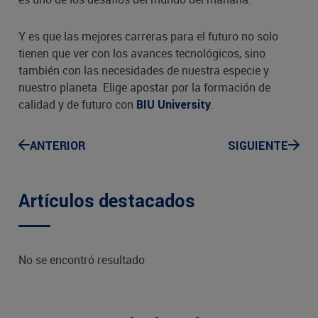
Y es que las mejores carreras para el futuro no solo
tienen que ver con los avances tecnológicos, sino
también con las necesidades de nuestra especie y
nuestro planeta. Elige apostar por la formación de
calidad y de futuro con
.
BIU University
ANTERIOR
SIGUIENTE
Artículos destacados
No se encontró resultado