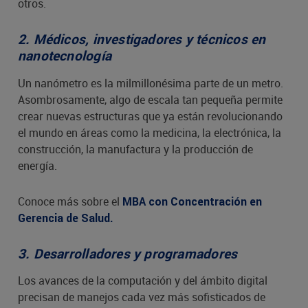
otros.
2. Médicos, investigadores y técnicos en 
nanotecnología
Un nanómetro es la milmillonésima parte de un metro.
Asombrosamente, algo de escala tan pequeña permite
crear nuevas estructuras que ya están revolucionando
el mundo en áreas como la medicina, la electrónica, la
construcción, la manufactura y la producción de
energía.
Conoce más sobre el
MBA con Concentración en
Gerencia de Salud.
3. Desarrolladores y programadores
Los avances de la computación y del ámbito digital
precisan de manejos cada vez más sofisticados de