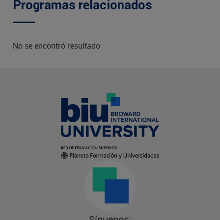
Programas relacionados
No se encontró resultado
Síguenos: