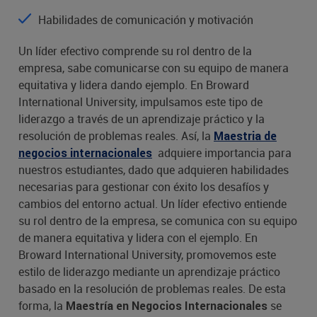
Habilidades de comunicación y motivación
Un líder efectivo comprende su rol dentro de la
empresa, sabe comunicarse con su equipo de manera
equitativa y lidera dando ejemplo. En Broward
International University, impulsamos este tipo de
liderazgo a través de un aprendizaje práctico y la
resolución de problemas reales. Así, la
Maestria de
adquiere importancia para
negocios internacionales
nuestros estudiantes, dado que adquieren habilidades
necesarias para gestionar con éxito los desafíos y
cambios del entorno actual. Un líder efectivo entiende
su rol dentro de la empresa, se comunica con su equipo
de manera equitativa y lidera con el ejemplo. En
Broward International University, promovemos este
estilo de liderazgo mediante un aprendizaje práctico
basado en la resolución de problemas reales. De esta
forma, la
se
Maestría en Negocios Internacionales