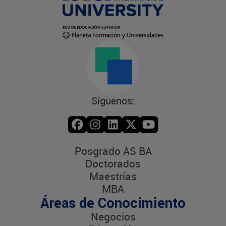
Síguenos:
Posgrado AS BA
Doctorados
Maestrías
MBA
Áreas de Conocimiento
Negocios