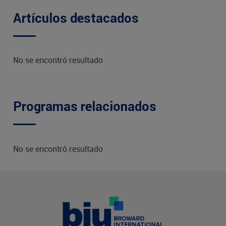
Artículos destacados
No se encontró resultado
Programas relacionados
No se encontró resultado