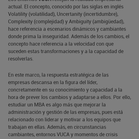
actual. El concepto, conocido por las siglas en inglés
Volatility (volatilidad), Uncertanity (incertidumbre),
Complexity (complejidad) y Ambiguity (ambigüedad),
hace referencia a escenarios dinámicos y cambiantes
donde prima la inseguridad. Además de los cambios, el
concepto hace referencia a la velocidad con que
suceden estas transformaciones y a la capacidad de
resolverlas.
En este marco, la respuesta estratégica de las
empresas descansa en la figura del líder,
concretamente en su conocimiento y capacidad a la
hora de prever los cambios y adaptarse a ellos. Por ello,
estudiar un MBA es algo más que mejorar la
administración y gestión de las empresas, pues está
relacionado con liderar y motivar a los equipos que
trabajan en ellas. Además, en circunstancias
cambiantes, entornos VUCA y momentos de crisis