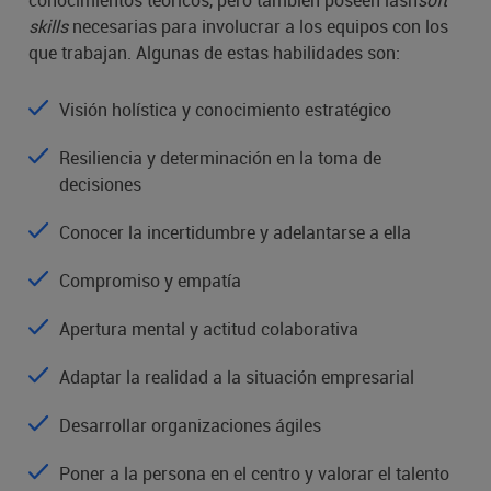
conocimientos teóricos, pero también poseen lasn
soft 
skills 
necesarias para involucrar a los equipos con los
que trabajan. Algunas de estas habilidades son:
Visión holística y conocimiento estratégico
Resiliencia y determinación en la toma de
decisiones
Conocer la incertidumbre y adelantarse a ella
Compromiso y empatía
Apertura mental y actitud colaborativa
Adaptar la realidad a la situación empresarial
Desarrollar organizaciones ágiles
Poner a la persona en el centro y valorar el talento