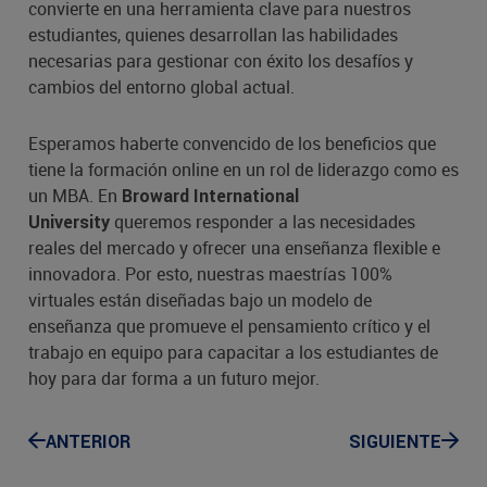
convierte en una herramienta clave para nuestros
estudiantes, quienes desarrollan las habilidades
necesarias para gestionar con éxito los desafíos y
cambios del entorno global actual.
Esperamos haberte convencido de los beneficios que
tiene la formación online en un rol de liderazgo como es
un MBA. En
Broward International
queremos responder a las necesidades
University
reales del mercado y ofrecer una enseñanza flexible e
innovadora. Por esto, nuestras maestrías 100%
virtuales están diseñadas bajo un modelo de
enseñanza que promueve el pensamiento crítico y el
trabajo en equipo para capacitar a los estudiantes de
hoy para dar forma a un futuro mejor.
ANTERIOR
SIGUIENTE