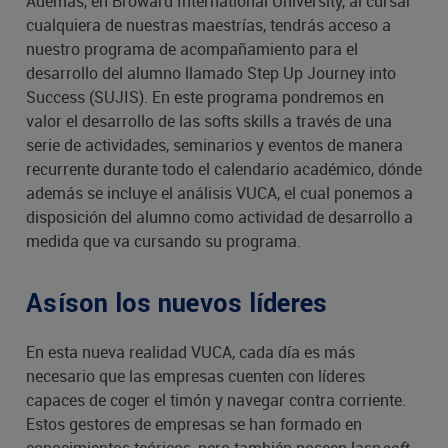
Además, en Broward International University, al cursar
cualquiera de nuestras maestrías, tendrás acceso a
nuestro programa de acompañamiento para el
desarrollo del alumno llamado Step Up Journey into
Success (SUJIS). En este programa pondremos en
valor el desarrollo de las softs skills a través de una
serie de actividades, seminarios y eventos de manera
recurrente durante todo el calendario académico, dónde
además se incluye el análisis VUCA, el cual ponemos a
disposición del alumno como actividad de desarrollo a
medida que va cursando su programa.
Asíson los nuevos líderes
En esta nueva realidad VUCA, cada día es más
necesario que las empresas cuenten con líderes
capaces de coger el timón y navegar contra corriente.
Estos gestores de empresas se han formado en