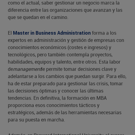
como el actual, saber gestionar un negocio marca la
diferencia entre las organizaciones que avanzan y las
que se quedan en el camino.
El
forma a los
Master in Business Administration
expertos en administración y gestión de empresas con
conocimientos económicos (costes e ingresos) y
tecnológicos, pero también contempla proyectos,
habilidades, equipos y talento, entre otros. Esta labor
de
management
le permite tomar decisiones clave y
adelantarse a los cambios que puedan surgir. Para ello,
ha de estar preparado para gestionar las crisis, tomar
las decisiones óptimas y conocer las últimas
tendencias. En definitiva, la formación en MBA
proporciona esos conocimientos tácticos y
estratégicos, además de las herramientas necesarias
para su puesta en marcha.