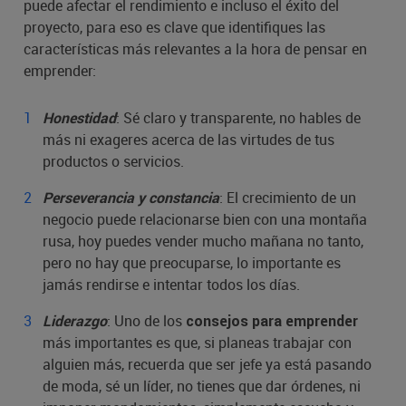
puede afectar el rendimiento e incluso el éxito del
proyecto, para eso es clave que identifiques las
características más relevantes a la hora de pensar en
emprender:
: Sé claro y transparente, no hables de
Honestidad
más ni exageres acerca de las virtudes de tus
productos o servicios.
: El crecimiento de un
Perseverancia y constancia
negocio puede relacionarse bien con una montaña
rusa, hoy puedes vender mucho mañana no tanto,
pero no hay que preocuparse, lo importante es
jamás rendirse e intentar todos los días.
: Uno de los
Liderazgo
consejos para emprender
más importantes es que, si planeas trabajar con
alguien más, recuerda que ser jefe ya está pasando
de moda, sé un líder, no tienes que dar órdenes, ni