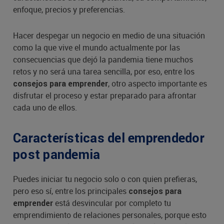
enfoque, precios y preferencias.
Hacer despegar un negocio en medio de una situación
como la que vive el mundo actualmente por las
consecuencias que dejó la pandemia tiene muchos
retos y no será una tarea sencilla, por eso, entre los
, otro aspecto importante es
consejos para emprender
disfrutar el proceso y estar preparado para afrontar
cada uno de ellos.
Características del emprendedor
post pandemia
Puedes iniciar tu negocio solo o con quien prefieras,
pero eso sí, entre los principales
consejos para
está desvincular por completo tu
emprender
emprendimiento de relaciones personales, porque esto