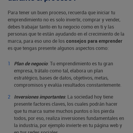
Para tener un buen proceso, recuerda que iniciar tu
emprendimiento no es solo invertir, comprar y vender,
debes trabajar tanto en tu negocio como en ti y las
personas que te están ayudando en el crecimiento de la
marca, para eso uno de los
consejos para emprender
es que tengas presente algunos aspectos como:
: Tu emprendimiento es tu gran
Plan de negocio
empresa, trátalo como tal, elabora un plan
estratégico, bases de datos, objetivos, metas,
compromisos y evalúa resultados constantemente.
: La sociedad hoy tiene
Inversiones importantes
presente factores claves, los cuales podrán hacer
que tu marca sume muchos puntos o los pierda
todos, por eso, realiza inversiones fundamentales en
la industria, por ejemplo invierte en tu página web y
en tus redes sociales.