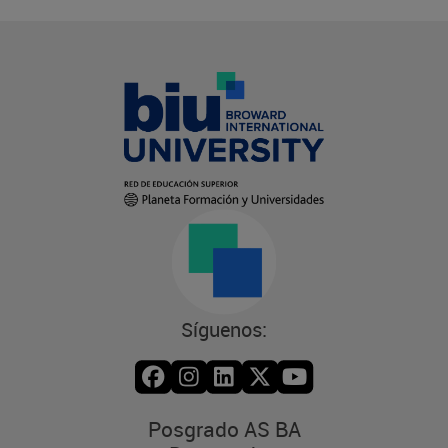
Síguenos:
Posgrado AS BA