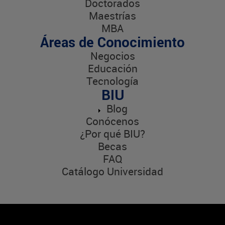
Doctorados
Maestrías
MBA
Áreas de Conocimiento
Negocios
Educación
Tecnología
BIU
Blog
Conócenos
¿Por qué BIU?
Becas
FAQ
Catálogo Universidad