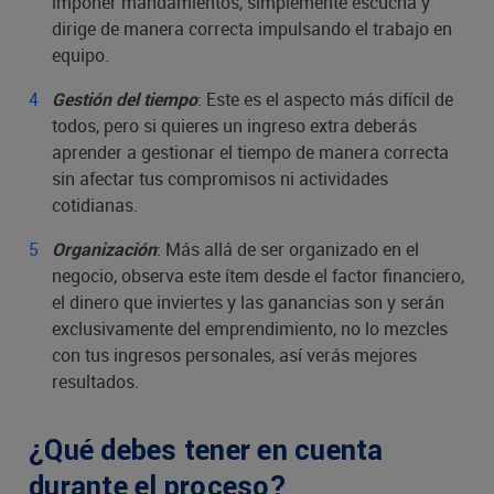
imponer mandamientos, simplemente escucha y
dirige de manera correcta impulsando el trabajo en
equipo.
: Este es el aspecto más difícil de
Gestión del tiempo
todos, pero si quieres un ingreso extra deberás
aprender a gestionar el tiempo de manera correcta
sin afectar tus compromisos ni actividades
cotidianas.
: Más allá de ser organizado en el
Organización
negocio, observa este ítem desde el factor financiero,
el dinero que inviertes y las ganancias son y serán
exclusivamente del emprendimiento, no lo mezcles
con tus ingresos personales, así verás mejores
resultados.
¿Qué debes tener en cuenta
durante el proceso?