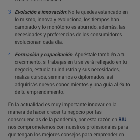
: No te quedes estancado en
Evolución e innovación
lo mismo, innova y evoluciona, los tiempos han
cambiado y lo monótono es aburrido, además, las
necesidades y preferencias de los consumidores
evolucionan cada día.
: Apuéstale también a tu
Formación y capacitación
crecimiento, si trabajas en ti se verá reflejado en tu
negocio, estudia tu industria y sus necesidades,
realiza cursos, seminarios o diplomados, así
adquirirás nuevos conocimientos y una guía al éxito
de tu emprendimiento.
En la actualidad es muy importante innovar en la
manera de hacer crecer tu negocio por las
consecuencias de la pandemia, por esta razón en
BIU
nos comprometemos con nuestros profesionales para
que tengan los mejores consejos para emprender en