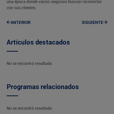
una época donde varios negocios buscan reconectar
con sus clientes.
ANTERIOR
SIGUIENTE
Artículos destacados
No se encontró resultado
Programas relacionados
No se encontró resultado