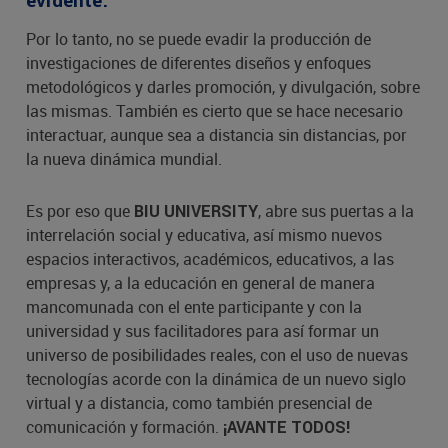
evidente.
Por lo tanto, no se puede evadir la producción de
investigaciones de diferentes diseños y enfoques
metodológicos y darles promoción, y divulgación, sobre
las mismas. También es cierto que se hace necesario
interactuar, aunque sea a distancia sin distancias, por
la nueva dinámica mundial.
Es por eso que
, abre sus puertas a la
BIU UNIVERSITY
interrelación social y educativa, así mismo nuevos
espacios interactivos, académicos, educativos, a las
empresas y, a la educación en general de manera
mancomunada con el ente participante y con la
universidad y sus facilitadores para así formar un
universo de posibilidades reales, con el uso de nuevas
tecnologías acorde con la dinámica de un nuevo siglo
virtual y a distancia, como también presencial de
comunicación y formación.
¡AVANTE TODOS!