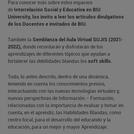
Para conocer más sobre estos espacios
de
Interrelación Social y Educativa en BIU
University,
los invito a leer los artículos divulgativos
de los Docentes e invitados de BIU.
También la
Semblanza del Aula Virtual SUJIS (2021-
donde recordarán y disfrutarán de los
2022),
aprendizajes de diferentes tópicos que ayudan a
fortalecer las debilidades blandas los
soft skills.
Todo, lo antes descrito, dentro de una dinámica,
teniendo en cuenta los conocimientos previos,
interactuando con las nuevas tecnologías virtuales y,
nuevas perspectivas de Información – Formación,
relacionadas con la importancia de evaluar y tomar en
cuenta, en el aprendiz, las Habilidades Blandas, como
centro focal, para el desarrollo del educando y la
educación, para un mejor y mayor Aprendizaje.