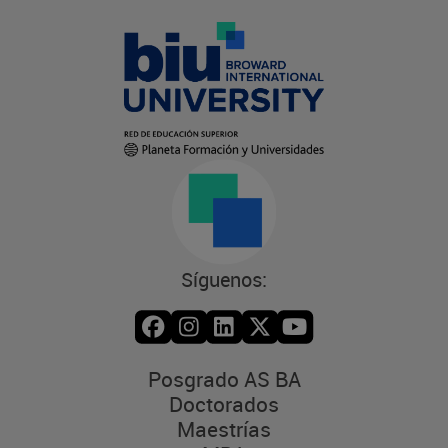
Síguenos:
Posgrado AS BA
Doctorados
Maestrías