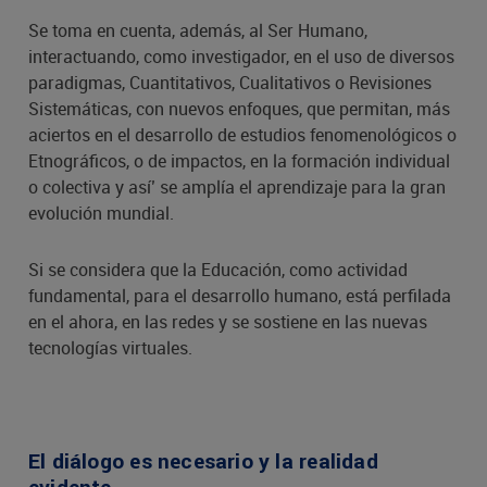
Se toma en cuenta, además, al Ser Humano,
interactuando, como investigador, en el uso de diversos
paradigmas, Cuantitativos, Cualitativos o Revisiones
Sistemáticas, con nuevos enfoques, que permitan, más
aciertos en el desarrollo de estudios fenomenológicos o
Etnográficos, o de impactos, en la formación individual
o colectiva y así’ se amplía el aprendizaje para la gran
evolución mundial.
Si se considera que la Educación, como actividad
fundamental, para el desarrollo humano, está perfilada
en el ahora, en las redes y se sostiene en las nuevas
tecnologías virtuales.
El diálogo es necesario y la realidad