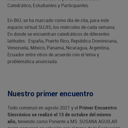
Catedrático, Estudiantes y Participantes.
En BIU, se ha marcado como día de cita, para este
espacio virtual SUJIS, los miércoles de cada semana.
En donde se encuentran catedráticos de diferentes
latitudes: España, Puerto Rico, República Dominicana,
Venezuela, México, Panamá, Nicaragua, Argentina,
Ecuador entre otros de acuerdo con el tema y
problemática anunciada.
Nuestro primer encuentro
Todo comenzó en agosto 2021 y el
Primer Encuentro
Sincrónico se realizó el 13 de octubre del mismo
teniendo como Ponente a MS. SUSANA AGUILAR
año,