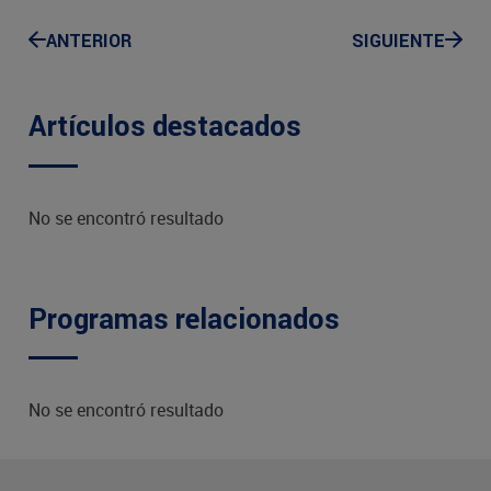
ANTERIOR
SIGUIENTE
Artículos destacados
No se encontró resultado
Programas relacionados
No se encontró resultado