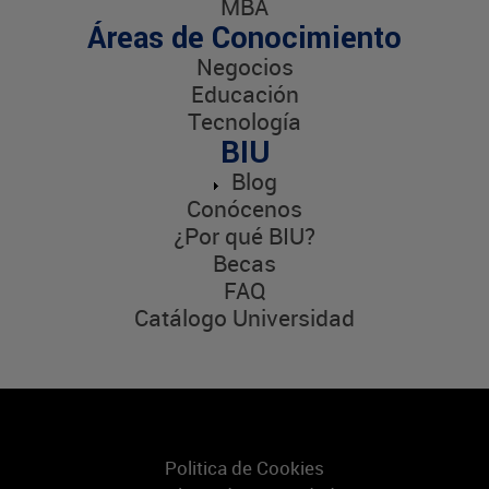
MBA
Áreas de Conocimiento
Negocios
Educación
Tecnología
BIU
Blog
Conócenos
¿Por qué BIU?
Becas
FAQ
Catálogo Universidad
Politica de Cookies