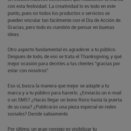
con esta festividad. La creatividad lo es todo en este
punto, pues no todos los productos o servicios se
pueden vincular tan fácilmente con el Día de Acción de
Gracias, pero todo es cuestión de pensar en buenas
ideas.
Otro aspecto fundamental es agradecer a tu público.
Después de todo, de eso se trata el Thanksgiving, y qué
mejor ocasión para decirles a tus clientes “gracias por
estar con nosotros”.
Eso sí, busca la manera que mejor se adapte a tu
marca y a tu público para hacerlo. ¿Enviarás un e-mail
o un SMS? ¿Harás llegar un bono físico hasta la puerta
de su casa? ¿Publicarás una pieza especial en redes
sociales? Decide sabiamente.
Por último, un gran consejo es visibilizar tu