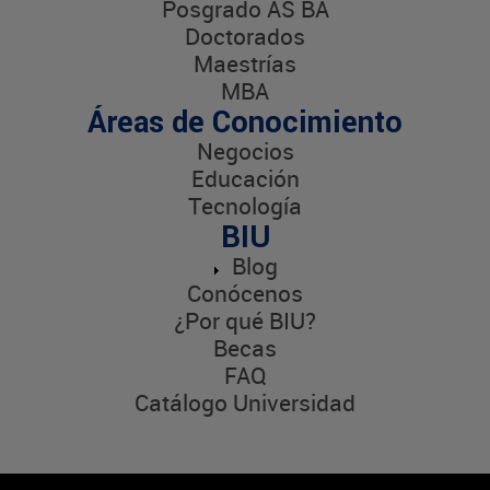
Posgrado AS BA
Doctorados
Maestrías
MBA
Áreas de Conocimiento
Negocios
Educación
Tecnología
BIU
Blog
Conócenos
¿Por qué BIU?
Becas
FAQ
Catálogo Universidad