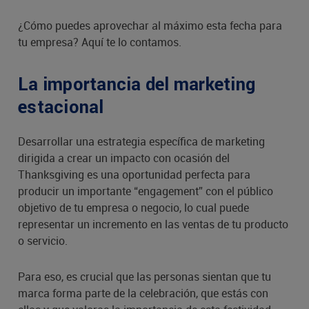
¿Cómo puedes aprovechar al máximo esta fecha para
tu empresa? Aquí te lo contamos.
La importancia del marketing
estacional
Desarrollar una estrategia específica de marketing
dirigida a crear un impacto con ocasión del
Thanksgiving es una oportunidad perfecta para
producir un importante “engagement” con el público
objetivo de tu empresa o negocio, lo cual puede
representar un incremento en las ventas de tu producto
o servicio.
Para eso, es crucial que las personas sientan que tu
marca forma parte de la celebración, que estás con