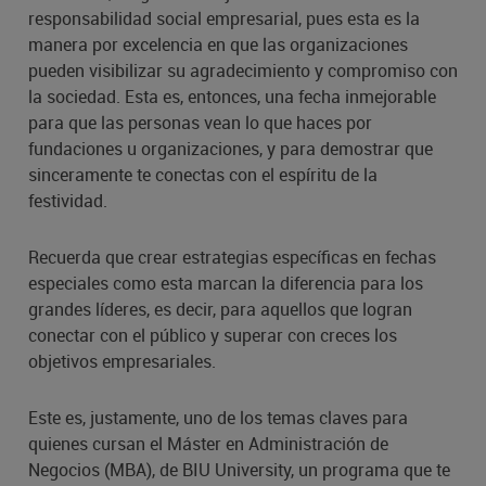
responsabilidad social empresarial, pues esta es la
manera por excelencia en que las organizaciones
pueden visibilizar su agradecimiento y compromiso con
la sociedad. Esta es, entonces, una fecha inmejorable
para que las personas vean lo que haces por
fundaciones u organizaciones, y para demostrar que
sinceramente te conectas con el espíritu de la
festividad.
Recuerda que crear estrategias específicas en fechas
especiales como esta marcan la diferencia para los
grandes líderes, es decir, para aquellos que logran
conectar con el público y superar con creces los
objetivos empresariales.
Este es, justamente, uno de los temas claves para
quienes cursan el Máster en Administración de
Negocios (MBA), de BIU University, un programa que te