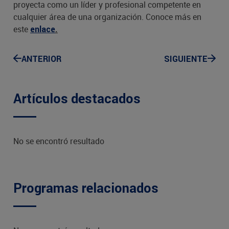
proyecta como un líder y profesional competente en
cualquier área de una organización. Conoce más en
este
enlace
.
ANTERIOR
SIGUIENTE
Artículos destacados
No se encontró resultado
Programas relacionados