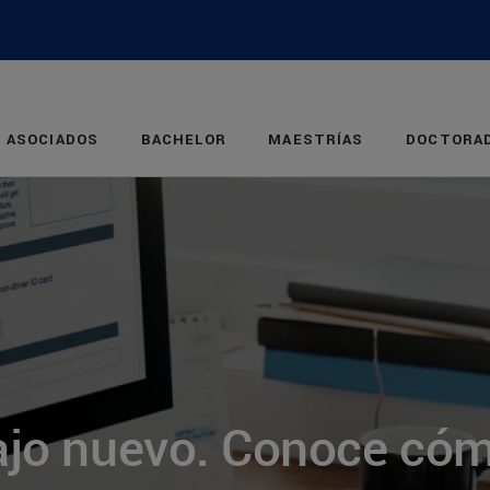
ASOCIADOS
BACHELOR
MAESTRÍAS
DOCTORA
ajo nuevo. Conoce cóm