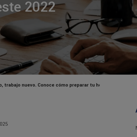
este 2022
, trabajo nuevo. Conoce cómo preparar tu hoja de vida en es
2025