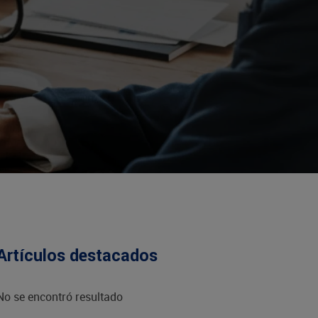
te 2022
Artículos destacados
No se encontró resultado