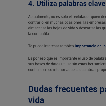
4. Utiliza palabras clave
Actualmente, no es solo el reclutador quien dec
contrario, en muchas ocasiones, las empresas
almacenar las hojas de vida y descartar las 
la compañía.
Te puede interesar tambien
Importancia de la
Es por eso que es importante el uso de palab
sus bases de datos utilizarán estas herramien
contiene en su interior aquellas palabras propi
Dudas frecuentes p
vida