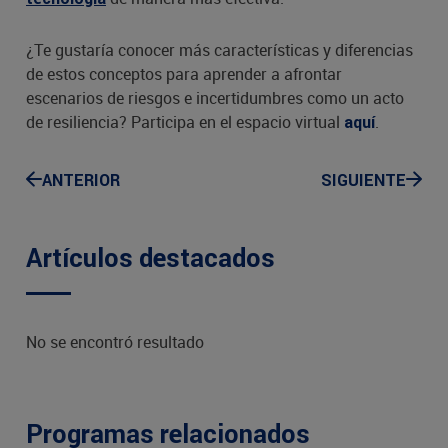
¿Te gustaría conocer más características y diferencias
de estos conceptos para aprender a afrontar
escenarios de riesgos e incertidumbres como un acto
de resiliencia? Participa en el espacio virtual
.
aquí
ANTERIOR
SIGUIENTE
Artículos destacados
No se encontró resultado
Programas relacionados