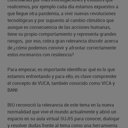
realicemos, por ejemplo cada día estamos expuestos a
que llegue otra pandemia, a vivir nuevas revoluciones
tecnológicas y por supuesto al cambio climático que
aunque es consecuencia de las acciones humanas,
tiene su propio comportamiento y representa grandes
riesgos, por eso, cobra gran relevancia discutir acerca
de ¿cómo podemos convivir y afrontar correctamente
estos escenarios con resiliencia?
Para empezar, es importante identificar qué es lo que
estamos enfrentando y para ello, es clave comprender
el concepto de VUCA, también conocido como VICA y
BANI.
BIU reconoció la relevancia de este tema en la nueva
normalidad que vive el mundo actualmente y abrió un
espacio en su aula virtual SUJIS para conocer, dialogar
y resolver dudas frente al tema como una herramienta