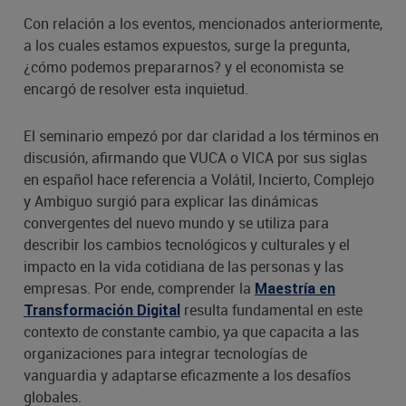
Con relación a los eventos, mencionados anteriormente,
a los cuales estamos expuestos, surge la pregunta,
¿cómo podemos prepararnos? y el economista se
encargó de resolver esta inquietud.
El seminario empezó por dar claridad a los términos en
discusión, afirmando que VUCA o VICA por sus siglas
en español hace referencia a Volátil, Incierto, Complejo
y Ambiguo surgió para explicar las dinámicas
convergentes del nuevo mundo y se utiliza para
describir los cambios tecnológicos y culturales y el
impacto en la vida cotidiana de las personas y las
empresas. Por ende, comprender la
Maestría en
resulta fundamental en este
Transformación Digital
contexto de constante cambio, ya que capacita a las
organizaciones para integrar tecnologías de
vanguardia y adaptarse eficazmente a los desafíos
globales.