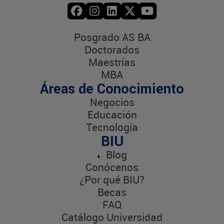
Posgrado AS BA
Doctorados
Maestrías
MBA
Áreas de Conocimiento
Negocios
Educación
Tecnología
BIU
Blog
Conócenos
¿Por qué BIU?
Becas
FAQ
Catálogo Universidad