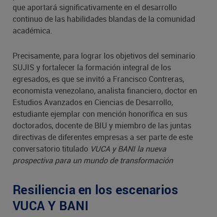
que aportará significativamente en el desarrollo
continuo de las habilidades blandas de la comunidad
académica.
Precisamente, para lograr los objetivos del seminario
SUJIS y fortalecer la formación integral de los
egresados, es que se invitó a Francisco Contreras,
economista venezolano, analista financiero, doctor en
Estudios Avanzados en Ciencias de Desarrollo,
estudiante ejemplar con mención honorífica en sus
doctorados, docente de BIU y miembro de las juntas
directivas de diferentes empresas a ser parte de este
conversatorio titulado
VUCA y BANI la nueva 
prospectiva para un mundo de transformación
Resiliencia en los escenarios
VUCA Y BANI