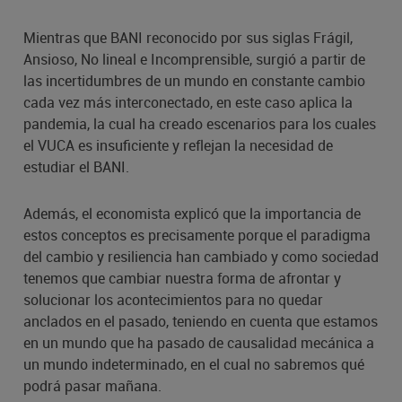
Mientras que BANI reconocido por sus siglas Frágil,
Ansioso, No lineal e Incomprensible, surgió a partir de
las incertidumbres de un mundo en constante cambio
cada vez más interconectado, en este caso aplica la
pandemia, la cual ha creado escenarios para los cuales
el VUCA es insuficiente y reflejan la necesidad de
estudiar el BANI.
Además, el economista explicó que la importancia de
estos conceptos es precisamente porque el paradigma
del cambio y resiliencia han cambiado y como sociedad
tenemos que cambiar nuestra forma de afrontar y
solucionar los acontecimientos para no quedar
anclados en el pasado, teniendo en cuenta que estamos
en un mundo que ha pasado de causalidad mecánica a
un mundo indeterminado, en el cual no sabremos qué
podrá pasar mañana.