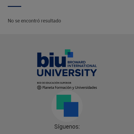
No se encontró resultado
Síguenos: