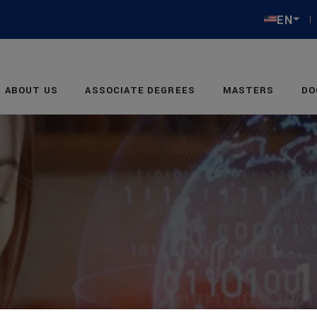
EN
ABOUT US
ASSOCIATE DEGREES
MASTERS
DO